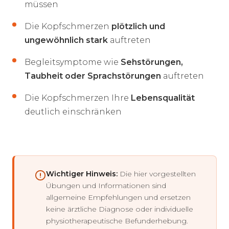
müssen
Die Kopfschmerzen
plötzlich und
ungewöhnlich stark
auftreten
Begleitsymptome wie
Sehstörungen,
Taubheit oder Sprachstörungen
auftreten
Die Kopfschmerzen Ihre
Lebensqualität
deutlich einschränken
Wichtiger Hinweis:
Die hier vorgestellten
Übungen und Informationen sind
allgemeine Empfehlungen und ersetzen
keine ärztliche Diagnose oder individuelle
physiotherapeutische Befunderhebung.