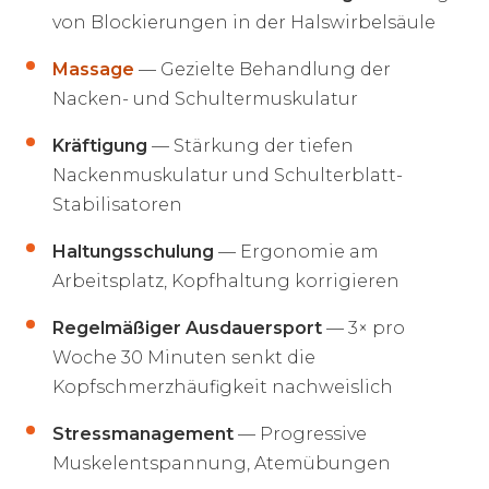
von Blockierungen in der Halswirbelsäule
Massage
— Gezielte Behandlung der
Nacken- und Schultermuskulatur
Kräftigung
— Stärkung der tiefen
Nackenmuskulatur und Schulterblatt-
Stabilisatoren
Haltungsschulung
— Ergonomie am
Arbeitsplatz, Kopfhaltung korrigieren
Regelmäßiger Ausdauersport
— 3× pro
Woche 30 Minuten senkt die
Kopfschmerzhäufigkeit nachweislich
Stressmanagement
— Progressive
Muskelentspannung, Atemübungen