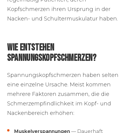
Kopfschmerzen ihren Ursprung in der
Nacken- und Schultermuskulatur haben.
WIE ENTSTEHEN
SPANNUNGSKOPFSCHMERZEN?
Spannungskopfschmerzen haben selten
eine einzelne Ursache. Meist kommen
mehrere Faktoren zusammen, die die
Schmerzempfindlichkeit im Kopf- und
Nackenbereich erhöhen:
Muskelverspannungen
— Dauerhaft