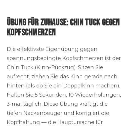
ÜBUNG FÜR ZUHAUSE: CHIN TUCK GEGEN
KOPFSCHMERZEN
Die effektivste Eigenübung gegen
spannungsbedingte Kopfschmerzen ist der
Chin Tuck (Kinn-Rückzug): Sitzen Sie
aufrecht, ziehen Sie das Kinn gerade nach
hinten (als ob Sie ein Doppelkinn machen).
Halten Sie 5 Sekunden, 10 Wiederholungen,
3-mal täglich. Diese Übung kräftigt die
tiefen Nackenbeuger und korrigiert die
Kopfhaltung — die Hauptursache für