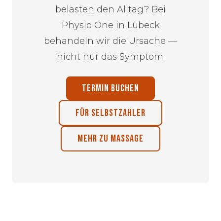
belasten den Alltag? Bei
Physio One in Lübeck
behandeln wir die Ursache —
nicht nur das Symptom.
TERMIN BUCHEN
FÜR SELBSTZAHLER
MEHR ZU MASSAGE