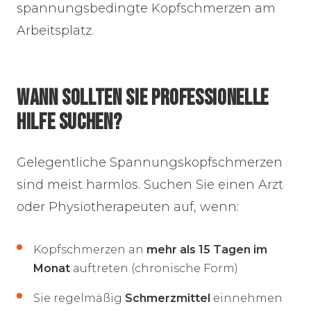
spannungsbedingte Kopfschmerzen am
Arbeitsplatz.
WANN SOLLTEN SIE PROFESSIONELLE
HILFE SUCHEN?
Gelegentliche Spannungskopfschmerzen
sind meist harmlos. Suchen Sie einen Arzt
oder Physiotherapeuten auf, wenn:
Kopfschmerzen an
mehr als 15 Tagen im
Monat
auftreten (chronische Form)
Sie regelmäßig
Schmerzmittel
einnehmen