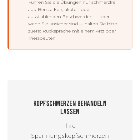
Führen Sie die Übungen nur schmerzfrei
aus. Bei starken, akuten oder
ausstrahlenden Beschwerden — oder
wenn Sie unsicher sind — halten Sie bitte
zuerst Rücksprache mit einem Arzt oder
Therapeuten.
KOPFSCHMERZEN BEHANDELN
LASSEN
Ihre
Spannungskopfschmerzen