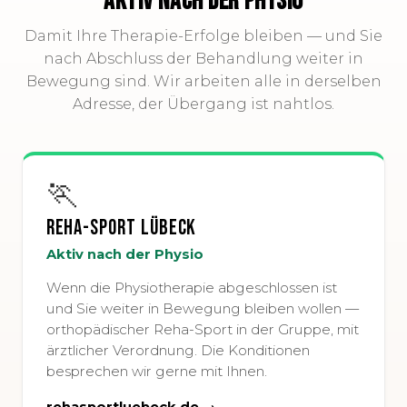
AKTIV NACH DER PHYSIO
Damit Ihre Therapie-Erfolge bleiben — und Sie
nach Abschluss der Behandlung weiter in
Bewegung sind. Wir arbeiten alle in derselben
Adresse, der Übergang ist nahtlos.
🏃
Reha-Sport Lübeck
Aktiv nach der Physio
Wenn die Physiotherapie abgeschlossen ist
und Sie weiter in Bewegung bleiben wollen —
orthopädischer Reha-Sport in der Gruppe, mit
ärztlicher Verordnung. Die Konditionen
besprechen wir gerne mit Ihnen.