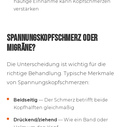
häufige Einnahme kann Kopfschmerzen
verstärken
SPANNUNGSKOPFSCHMERZ ODER
MIGRÄNE?
Die Unterscheidung ist wichtig für die
richtige Behandlung. Typische Merkmale
von Spannungskopfschmerzen:
Beidseitig
— Der Schmerz betrifft beide
Kopfhälften gleichmäßig
Drückend/ziehend
— Wie ein Band oder