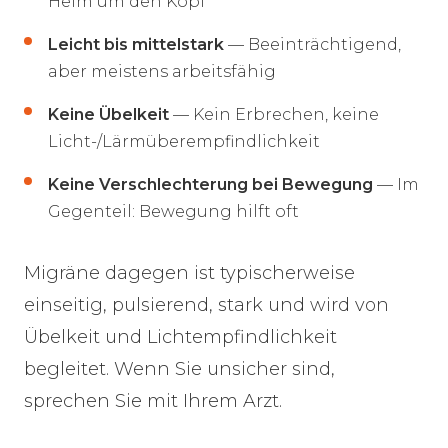
Helm um den Kopf
Leicht bis mittelstark
— Beeinträchtigend,
aber meistens arbeitsfähig
Keine Übelkeit
— Kein Erbrechen, keine
Licht-/Lärmüberempfindlichkeit
Keine Verschlechterung bei Bewegung
— Im
Gegenteil: Bewegung hilft oft
Migräne dagegen ist typischerweise
einseitig, pulsierend, stark und wird von
Übelkeit und Lichtempfindlichkeit
begleitet. Wenn Sie unsicher sind,
sprechen Sie mit Ihrem Arzt.