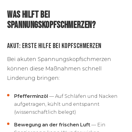
WAS HILFT BEI
SPANNUNGSKOPFSCHMERZEN?
AKUT: ERSTE HILFE BEI KOPFSCHMERZEN
Bei akuten Spannungskopfschmerzen
können diese Maßnahmen schnell
Linderung bringen:
Pfefferminzöl
— Auf Schläfen und Nacken
aufgetragen, kühlt und entspannt
(wissenschaftlich belegt)
Bewegung an der frischen Luft
— Ein