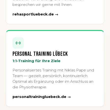
besprechen wir gerne mit Ihnen.
rehasportluebeck.de →
Personal Training Lübeck
1:1-Training für Ihre Ziele
Personalisiertes Training mit Niklas Pape und
Team — gezielt, persönlich, kontinuierlich.
Optimal als Ergänzung oder im Anschluss an
die Physiotherapie.
personaltrainingluebeck.de →