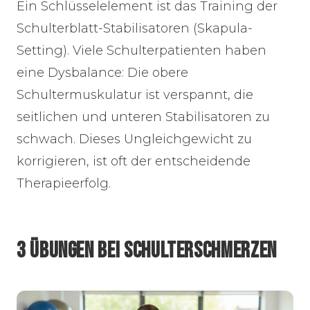
Ein Schlüsselelement ist das Training der
Schulterblatt-Stabilisatoren (Skapula-
Setting). Viele Schulterpatienten haben
eine Dysbalance: Die obere
Schultermuskulatur ist verspannt, die
seitlichen und unteren Stabilisatoren zu
schwach. Dieses Ungleichgewicht zu
korrigieren, ist oft der entscheidende
Therapieerfolg.
3 ÜBUNGEN BEI SCHULTERSCHMERZEN