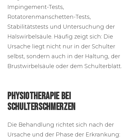
Impingement-Tests,
Rotatorenmanschetten-Tests,
Stabilitätstests und Untersuchung der
Halswirbelsäule. Häufig zeigt sich: Die
Ursache liegt nicht nur in der Schulter
selbst, sondern auch in der Haltung, der
Brustwirbelsäule oder dem Schulterblatt.
PHYSIOTHERAPIE BEI
SCHULTERSCHMERZEN
Die Behandlung richtet sich nach der
Ursache und der Phase der Erkrankung: