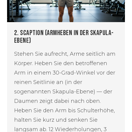
2. SCAPTION (ARMHEBEN IN DER SKAPULA-
EBENE)
Stehen Sie aufrecht, Arme seitlich am
Körper. Heben Sie den betroffenen
Arm in einem 30-Grad-Winkel vor der
reinen Seitlinie an (in der
sogenannten Skapula-Ebene) — der
Daumen zeigt dabei nach oben.
Heben Sie den Arm bis Schulterhöhe,
halten Sie kurz und senken Sie
langsam ab. 12 Wiederholungen, 3