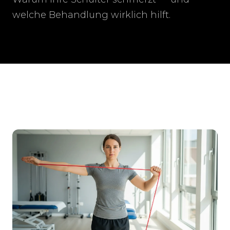
welche Behandlung wirklich hilft.