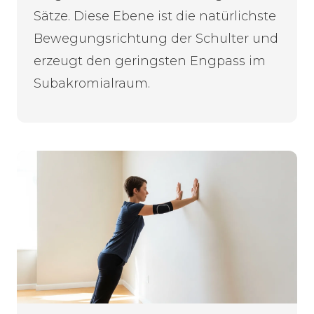
Sätze. Diese Ebene ist die natürlichste
Bewegungsrichtung der Schulter und
erzeugt den geringsten Engpass im
Subakromialraum.