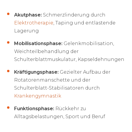
Akutphase:
Schmerzlinderung durch
Elektrotherapie
, Taping und entlastende
Lagerung
Mobilisationsphase:
Gelenkmobilisation,
Weichteilbehandlung der
Schulterblattmuskulatur, Kapseldehnungen
Kräftigungsphase:
Gezielter Aufbau der
Rotatorenmanschette und der
Schulterblatt-Stabilisatoren durch
Krankengymnastik
Funktionsphase:
Rückkehr zu
Alltagsbelastungen, Sport und Beruf