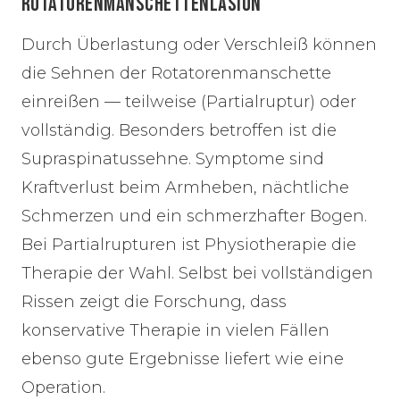
ROTATORENMANSCHETTENLÄSION
Durch Überlastung oder Verschleiß können
die Sehnen der Rotatorenmanschette
einreißen — teilweise (Partialruptur) oder
vollständig. Besonders betroffen ist die
Supraspinatussehne. Symptome sind
Kraftverlust beim Armheben, nächtliche
Schmerzen und ein schmerzhafter Bogen.
Bei Partialrupturen ist Physiotherapie die
Therapie der Wahl. Selbst bei vollständigen
Rissen zeigt die Forschung, dass
konservative Therapie in vielen Fällen
ebenso gute Ergebnisse liefert wie eine
Operation.