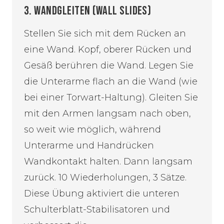
3. WANDGLEITEN (WALL SLIDES)
Stellen Sie sich mit dem Rücken an
eine Wand. Kopf, oberer Rücken und
Gesäß berühren die Wand. Legen Sie
die Unterarme flach an die Wand (wie
bei einer Torwart-Haltung). Gleiten Sie
mit den Armen langsam nach oben,
so weit wie möglich, während
Unterarme und Handrücken
Wandkontakt halten. Dann langsam
zurück. 10 Wiederholungen, 3 Sätze.
Diese Übung aktiviert die unteren
Schulterblatt-Stabilisatoren und