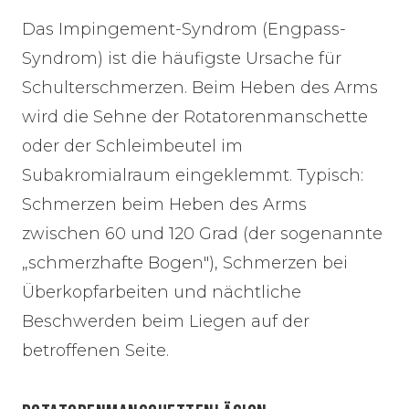
Das Impingement-Syndrom (Engpass-
Syndrom) ist die häufigste Ursache für
Schulterschmerzen. Beim Heben des Arms
wird die Sehne der Rotatorenmanschette
oder der Schleimbeutel im
Subakromialraum eingeklemmt. Typisch:
Schmerzen beim Heben des Arms
zwischen 60 und 120 Grad (der sogenannte
„schmerzhafte Bogen"), Schmerzen bei
Überkopfarbeiten und nächtliche
Beschwerden beim Liegen auf der
betroffenen Seite.