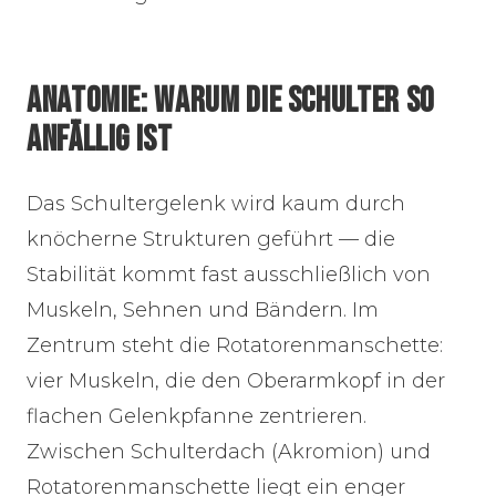
ANATOMIE: WARUM DIE SCHULTER SO
ANFÄLLIG IST
Das Schultergelenk wird kaum durch
knöcherne Strukturen geführt — die
Stabilität kommt fast ausschließlich von
Muskeln, Sehnen und Bändern. Im
Zentrum steht die Rotatorenmanschette:
vier Muskeln, die den Oberarmkopf in der
flachen Gelenkpfanne zentrieren.
Zwischen Schulterdach (Akromion) und
Rotatorenmanschette liegt ein enger