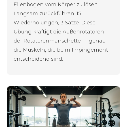
Ellenbogen vom Körper zu lösen.
Langsam zurückführen. 15
Wiederholungen, 3 Sätze. Diese
Übung kräftigt die Außenrotatoren
der Rotatorenmanschette — genau
die Muskeln, die beim Impingement
entscheidend sind.