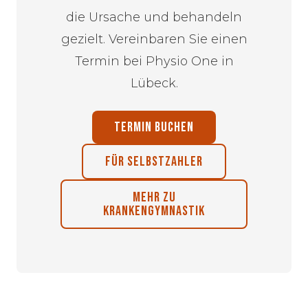
die Ursache und behandeln
gezielt. Vereinbaren Sie einen
Termin bei Physio One in
Lübeck.
TERMIN BUCHEN
FÜR SELBSTZAHLER
MEHR ZU
KRANKENGYMNASTIK