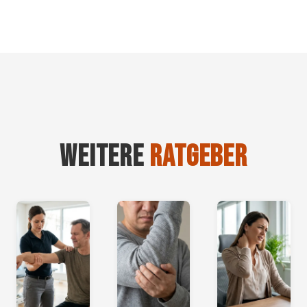
WEITERE
RATGEBER