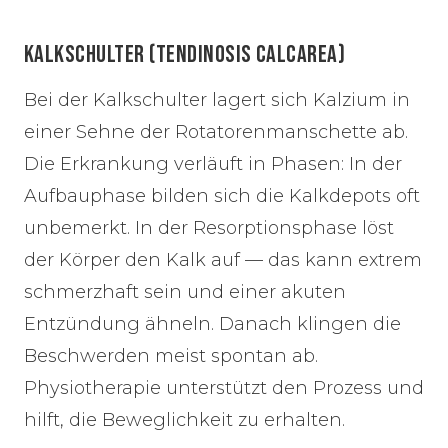
KALKSCHULTER (TENDINOSIS CALCAREA)
Bei der Kalkschulter lagert sich Kalzium in
einer Sehne der Rotatorenmanschette ab.
Die Erkrankung verläuft in Phasen: In der
Aufbauphase bilden sich die Kalkdepots oft
unbemerkt. In der Resorptionsphase löst
der Körper den Kalk auf — das kann extrem
schmerzhaft sein und einer akuten
Entzündung ähneln. Danach klingen die
Beschwerden meist spontan ab.
Physiotherapie unterstützt den Prozess und
hilft, die Beweglichkeit zu erhalten.