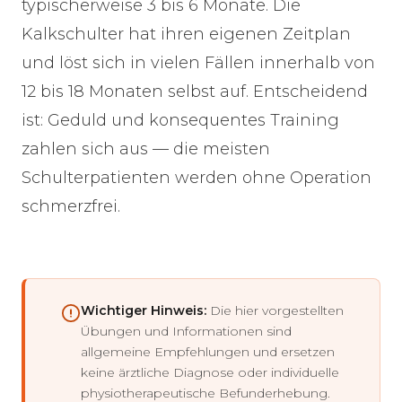
typischerweise 3 bis 6 Monate. Die
Kalkschulter hat ihren eigenen Zeitplan
und löst sich in vielen Fällen innerhalb von
12 bis 18 Monaten selbst auf. Entscheidend
ist: Geduld und konsequentes Training
zahlen sich aus — die meisten
Schulterpatienten werden ohne Operation
schmerzfrei.
Wichtiger Hinweis:
Die hier vorgestellten
Übungen und Informationen sind
allgemeine Empfehlungen und ersetzen
keine ärztliche Diagnose oder individuelle
physiotherapeutische Befunderhebung.