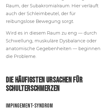
Raum, der Subakromialraum. Hier verläuft
auch der Schleimbeutel, der für
reibungslose Bewegung sorgt.
Wird es in diesem Raum zu eng — durch
Schwellung, muskuläre Dysbalance oder
anatomische Gegebenheiten — beginnen
die Probleme.
DIE HÄUFIGSTEN URSACHEN FÜR
SCHULTERSCHMERZEN
IMPINGEMENT-SYNDROM