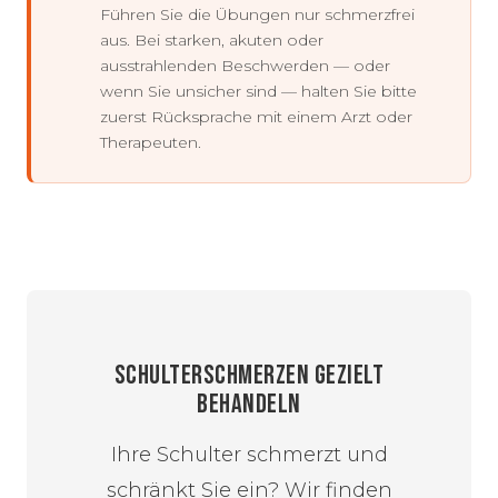
Führen Sie die Übungen nur schmerzfrei
aus. Bei starken, akuten oder
ausstrahlenden Beschwerden — oder
wenn Sie unsicher sind — halten Sie bitte
zuerst Rücksprache mit einem Arzt oder
Therapeuten.
SCHULTERSCHMERZEN GEZIELT
BEHANDELN
Ihre Schulter schmerzt und
schränkt Sie ein? Wir finden