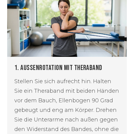
1. AUSSENROTATION MIT THERABAND
Stellen Sie sich aufrecht hin. Halten
Sie ein Theraband mit beiden Händen
vor dem Bauch, Ellenbogen 90 Grad
gebeugt und eng am Körper. Drehen
Sie die Unterarme nach außen gegen
den Widerstand des Bandes, ohne die