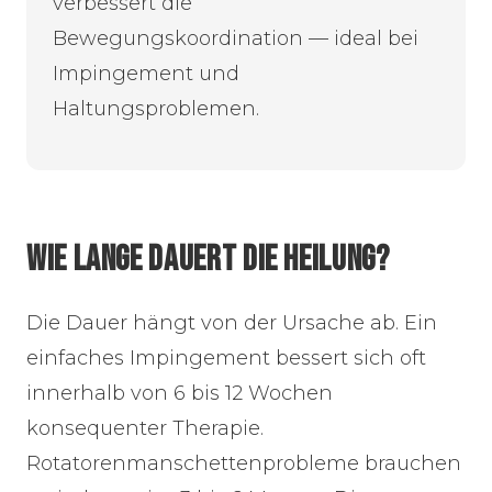
verbessert die
Bewegungskoordination — ideal bei
Impingement und
Haltungsproblemen.
WIE LANGE DAUERT DIE HEILUNG?
Die Dauer hängt von der Ursache ab. Ein
einfaches Impingement bessert sich oft
innerhalb von 6 bis 12 Wochen
konsequenter Therapie.
Rotatorenmanschettenprobleme brauchen