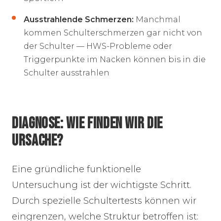
Ausstrahlende Schmerzen:
Manchmal
kommen Schulterschmerzen gar nicht von
der Schulter — HWS-Probleme oder
Triggerpunkte im Nacken können bis in die
Schulter ausstrahlen
DIAGNOSE: WIE FINDEN WIR DIE
URSACHE?
Eine gründliche funktionelle
Untersuchung ist der wichtigste Schritt.
Durch spezielle Schultertests können wir
eingrenzen, welche Struktur betroffen ist: