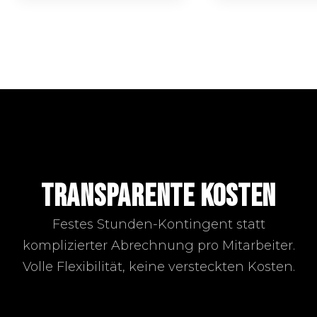
TRANSPARENTE KOSTEN
Festes Stunden-Kontingent statt
komplizierter Abrechnung pro Mitarbeiter.
Volle Flexibilität, keine versteckten Kosten.