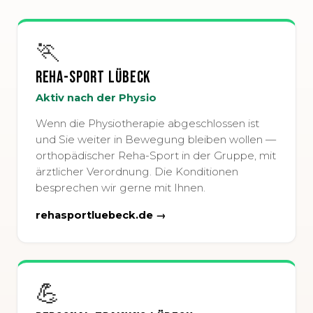
🏃
Reha-Sport Lübeck
Aktiv nach der Physio
Wenn die Physiotherapie abgeschlossen ist
und Sie weiter in Bewegung bleiben wollen —
orthopädischer Reha-Sport in der Gruppe, mit
ärztlicher Verordnung. Die Konditionen
besprechen wir gerne mit Ihnen.
rehasportluebeck.de →
💪