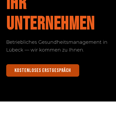
IHR
UNTERNEHMEN
Betriebliches Gesundheitsmanagement in
Lübeck — wir kommen zu Ihnen.
KOSTENLOSES ERSTGESPRÄCH