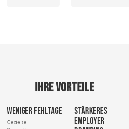
IHRE VORTEILE
WENIGER FEHLTAGE
STÄRKERES
EMPLOYER
Gezielte